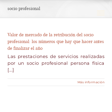
Saltar
socio profesional
al
contenido
Valor de mercado de la retribución del socio
profesional: los números que hay que hacer antes
de finalizar el año
Las prestaciones de servicios realizadas
por un socio profesional persona física
[...]
Más información