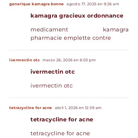
generique kamagra bonne
agosto 17, 2025 en 9:26 am
kamagra gracieux ordonnance
medicament kamagra
pharmacie emplette contre
ivermectin otc
marzo 26, 2026 en 6:03 pm
ivermectin otc
ivermectin otc
tetracycline for acne
abril 1, 2026 en 12:39 am
tetracycline for acne
tetracycline for acne