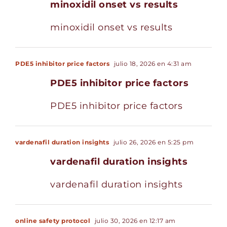
minoxidil onset vs results
minoxidil onset vs results
PDE5 inhibitor price factors
julio 18, 2026 en 4:31 am
PDE5 inhibitor price factors
PDE5 inhibitor price factors
vardenafil duration insights
julio 26, 2026 en 5:25 pm
vardenafil duration insights
vardenafil duration insights
online safety protocol
julio 30, 2026 en 12:17 am