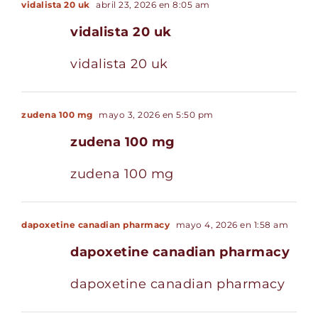
vidalista 20 uk
abril 23, 2026 en 8:05 am
vidalista 20 uk
vidalista 20 uk
zudena 100 mg
mayo 3, 2026 en 5:50 pm
zudena 100 mg
zudena 100 mg
dapoxetine canadian pharmacy
mayo 4, 2026 en 1:58 am
dapoxetine canadian pharmacy
dapoxetine canadian pharmacy