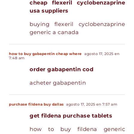
cheap flexeril cyclobenzaprine
usa suppliers
buying flexeril cyclobenzaprine
generic a canada
how to buy gabapentin cheap where
agosto 17, 2025 en
7:48 am
order gabapentin cod
acheter gabapentin
purchase fildena buy dallas
agosto 17, 2025 en 7:57 am
get fildena purchase tablets
how to buy fildena generic