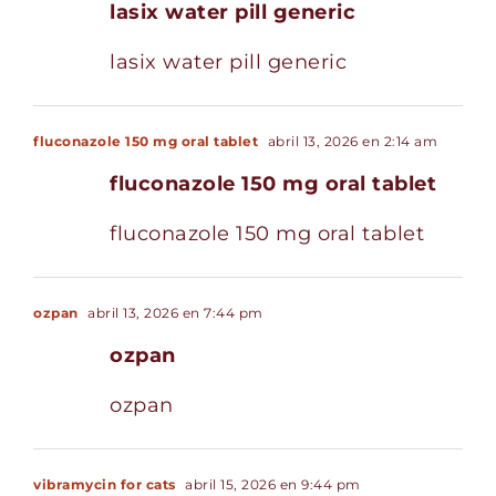
lasix water pill generic
lasix water pill generic
fluconazole 150 mg oral tablet
abril 13, 2026 en 2:14 am
fluconazole 150 mg oral tablet
fluconazole 150 mg oral tablet
ozpan
abril 13, 2026 en 7:44 pm
ozpan
ozpan
vibramycin for cats
abril 15, 2026 en 9:44 pm