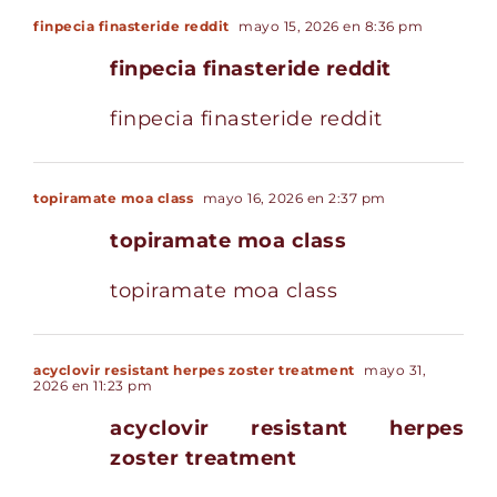
finpecia finasteride reddit
mayo 15, 2026 en 8:36 pm
finpecia finasteride reddit
finpecia finasteride reddit
topiramate moa class
mayo 16, 2026 en 2:37 pm
topiramate moa class
topiramate moa class
acyclovir resistant herpes zoster treatment
mayo 31,
2026 en 11:23 pm
acyclovir resistant herpes
zoster treatment