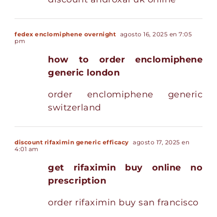
fedex enclomiphene overnight
agosto 16, 2025 en 7:05
pm
how to order enclomiphene
generic london
order enclomiphene generic
switzerland
discount rifaximin generic efficacy
agosto 17, 2025 en
4:01 am
get rifaximin buy online no
prescription
order rifaximin buy san francisco