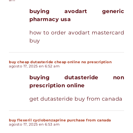
buying avodart generic
pharmacy usa
how to order avodart mastercard
buy
buy cheap dutasteride cheap online no prescription
agosto 17, 2025 en 6:52 am
buying dutasteride non
prescription online
get dutasteride buy from canada
buy flexeril cyclobenzaprine purchase from canada
agosto 17, 2025 en 6:53 am