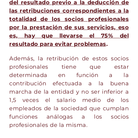
del resultado previo a la deducción de
las retribuciones correspondientes a la
totalidad de los socios profesionales
por la prestación de sus servicios, eso
es, hay que llevarse el 75% del
resultado para evitar problemas
.
Además, la retribución de estos socios
profesionales tiene que estar
determinada en función a la
contribución efectuada a la buena
marcha de la entidad y no ser inferior a
1,5 veces el salario medio de los
empleados de la sociedad que cumplan
funciones análogas a los socios
profesionales de la misma.