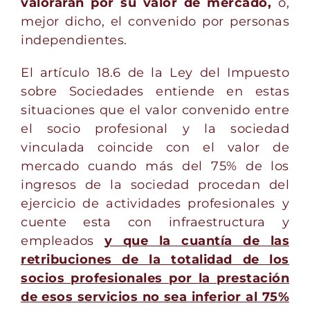
valorarán por su valor de mercado,
o,
mejor dicho, el convenido por personas
independientes.
El artículo 18.6 de la Ley del Impuesto
sobre Sociedades entiende en estas
situaciones que el valor convenido entre
el socio profesional y la sociedad
vinculada coincide con el valor de
mercado cuando más del 75% de los
ingresos de la sociedad procedan del
ejercicio de actividades profesionales y
cuente esta con infraestructura y
empleados
y que la cuantía de las
retribuciones de la totalidad de los
socios profesionales por la prestación
de esos servicios no sea inferior al 75%