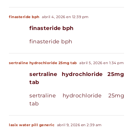
finasteride bph
abril 4, 2026 en 12:39 pm
finasteride bph
finasteride bph
sertraline hydrochloride 25mg tab
abril 5, 2026 en 1:34 pm
sertraline hydrochloride 25mg
tab
sertraline hydrochloride 25mg
tab
lasix water pill generic
abril 9, 2026 en 2:39 am