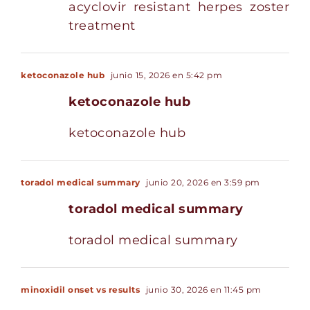
acyclovir resistant herpes zoster
treatment
ketoconazole hub
junio 15, 2026 en 5:42 pm
ketoconazole hub
ketoconazole hub
toradol medical summary
junio 20, 2026 en 3:59 pm
toradol medical summary
toradol medical summary
minoxidil onset vs results
junio 30, 2026 en 11:45 pm