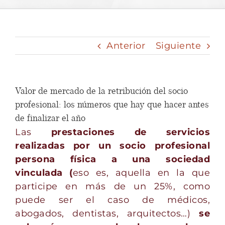
Anterior
Siguiente
Valor de mercado de la retribución del socio
profesional: los números que hay que hacer antes
de finalizar el año
Las
prestaciones de servicios
realizadas por un socio profesional
persona física a una sociedad
vinculada (
eso es, aquella en la que
participe en más de un 25%, como
puede ser el caso de médicos,
abogados, dentistas, arquitectos…)
se